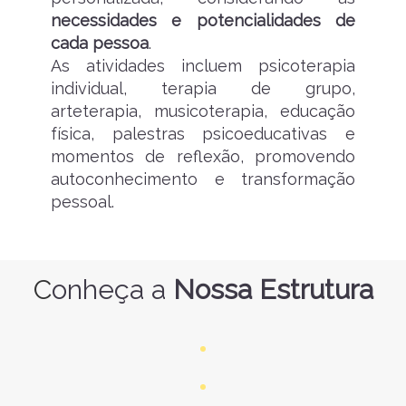
necessidades e potencialidades de
cada pessoa
.
As atividades incluem psicoterapia
individual, terapia de grupo,
arteterapia, musicoterapia, educação
física, palestras psicoeducativas e
momentos de reflexão, promovendo
autoconhecimento e transformação
pessoal.
C
onheça a
Nossa Estrutura