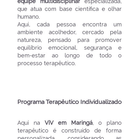
equipe multidisciplinar
especializada,
que atua com base científica e olhar
humano.
Aqui, cada pessoa encontra um
ambiente acolhedor, cercado pela
natureza, pensado para promover
equilíbrio emocional, segurança e
bem-estar ao longo de todo o
processo terapêutico.
Programa Terapêutico Individualizado
Aqui na
ViV em Maringá
, o plano
terapêutico é construído de forma
personalizada, considerando as