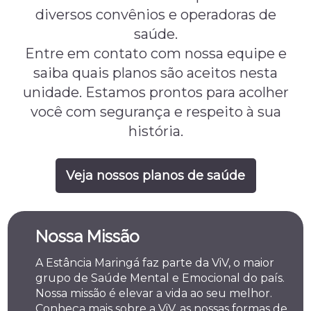
diversos convênios e operadoras de
saúde.
Entre em contato com nossa equipe e
saiba quais planos são aceitos nesta
unidade. Estamos prontos para acolher
você com segurança e respeito à sua
história.
Veja nossos planos de saúde
Nossa Missão
A Estância Maringá faz parte da ViV, o maior
grupo de Saúde Mental e Emocional do país.
Nossa missão é elevar a vida ao seu melhor.
Conheça mais sobre a ViV, as nossas formas de