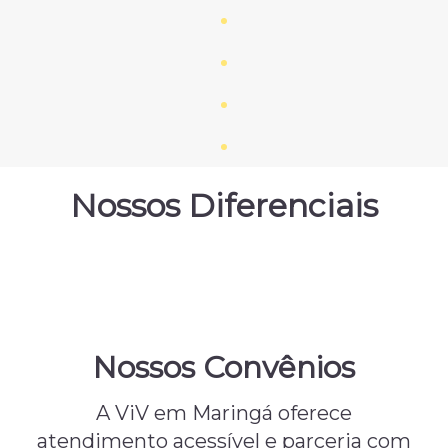
Nossos Diferenciais
Nossos Convênios
A ViV em Maringá oferece
atendimento acessível e parceria com