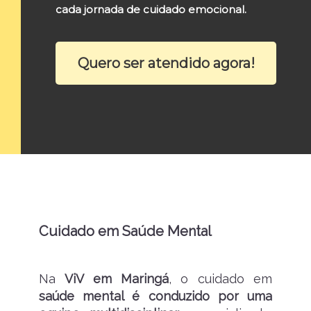
cada jornada de cuidado emocional.
Quero ser atendido agora!
Cuidado em Saúde Mental
Na
ViV em Maringá
, o cuidado em
saúde mental é conduzido por uma