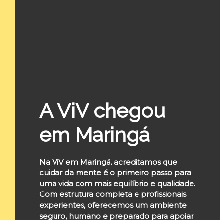
A ViV chegou
em Maringá
Na ViV em Maringá, acreditamos que
cuidar da mente é o primeiro passo para
uma vida com mais equilíbrio e qualidade.
Com estrutura completa e profissionais
experientes, oferecemos um ambiente
seguro, humano e preparado para apoiar