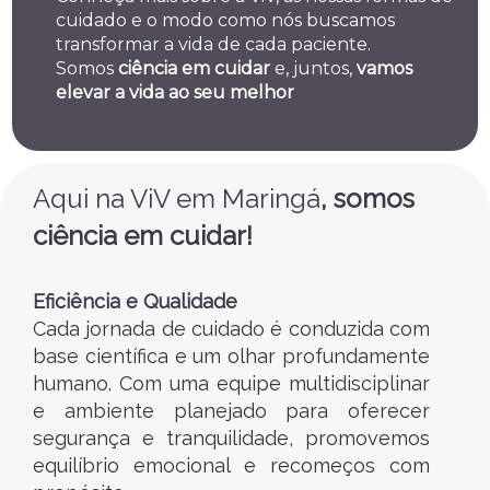
cuidado e o modo como nós buscamos
transformar a vida de cada paciente.
Somos
ciência em cuidar
e, juntos,
vamos
elevar a vida ao seu melhor
.
Aqui na ViV em Maringá
, somos
ciência em cuidar!
Eficiência e Qualidade
Cada jornada de cuidado é conduzida com
base científica e um olhar profundamente
humano. Com uma equipe multidisciplinar
e ambiente planejado para oferecer
segurança e tranquilidade, promovemos
equilíbrio emocional e recomeços com