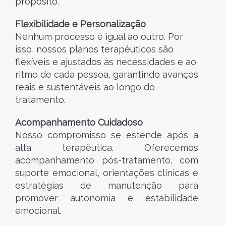
propósito.
Flexibilidade e Personalização
Nenhum processo é igual ao outro. Por
isso, nossos planos terapêuticos são
flexíveis e ajustados às necessidades e ao
ritmo de cada pessoa, garantindo avanços
reais e sustentáveis ao longo do
tratamento.
Acompanhamento Cuidadoso
Nosso compromisso se estende após a
alta terapêutica. Oferecemos
acompanhamento pós-tratamento, com
suporte emocional, orientações clínicas e
estratégias de manutenção para
promover autonomia e estabilidade
emocional.