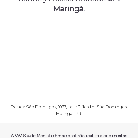
Maringá
.
Estrada São Domingos, 1077, Lote 3, Jardim São Domingos.
Maringá - PR.
A ViV Saúde Mental e Emocional não realiza atendimentos